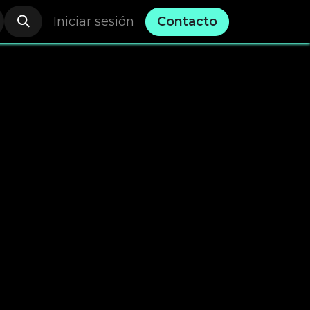
Iniciar sesión
Contacto